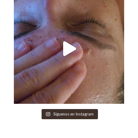
Síguenos en Instagram