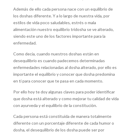
Además de ello cada persona nace con un equilibrio de
los doshas diferente. Y a lo largo de nuestra vida, por
estilos de vida poco saludables, estrés o mala
alimentación nuestro equilibrio tridosha se ve alterado,
siendo este uno de los factores importante para la
enfermedad.
Como decía, cuando nuestros doshas están en
desequilibrio es cuando padecemos determinadas
enfermedades relacionadas al dosha alterado, por ello es
importante el equilibrio y conocer que dosha predomina
en ti para conocer que te pasa en cada momento.
Por ello hoy te doy algunas claves para poder identificar
que dosha está alterado y como mejorar tu calidad de vida
con ayurveda y el equilibrio de la constitución.
Cada persona está constituida de manera totalmente
diferente con un porcentaje diferente de cada humor o
dosha, el desequilibrio de los dosha puede ser por