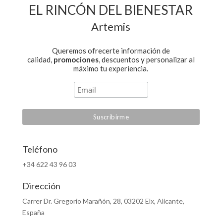
EL RINCÓN DEL BIENESTAR
Artemis
Queremos ofrecerte información de
calidad,
promociones
, descuentos y personalizar al
máximo tu experiencia.
Teléfono
+34 622 43 96 03
Dirección
Carrer Dr. Gregorio Marañón, 28, 03202 Elx, Alicante,
España