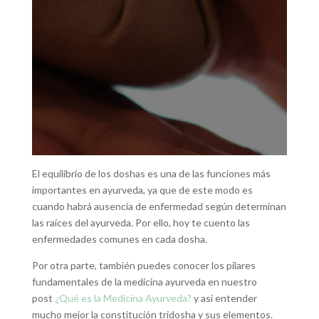
El equilibrio de los doshas es una de las funciones más
importantes en ayurveda, ya que de este modo es
cuando habrá ausencia de enfermedad según determinan
las raíces del ayurveda. Por ello, hoy te cuento las
enfermedades comunes en cada dosha.
Por otra parte, también puedes conocer los pilares
fundamentales de la medicina ayurveda en nuestro
post
¿Qué es la Medicina Ayurveda?
y así entender
mucho mejor la constitución tridosha y sus elementos.