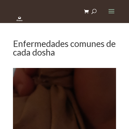
Enfermedades comunes de
cada dosha