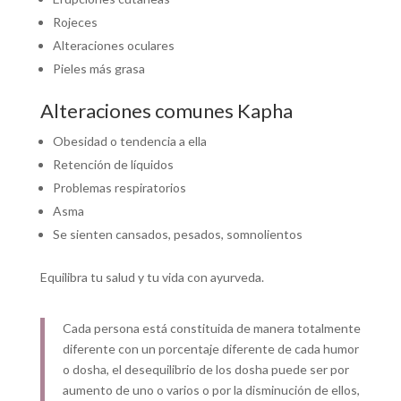
Rojeces
Alteraciones oculares
Pieles más grasa
Alteraciones comunes Kapha
Obesidad o tendencia a ella
Retención de líquidos
Problemas respiratorios
Asma
Se sienten cansados, pesados, somnolientos
Equilibra tu salud y tu vida con ayurveda.
Cada persona está constituida de manera totalmente
diferente con un porcentaje diferente de cada humor
o dosha, el desequilibrio de los dosha puede ser por
aumento de uno o varios o por la disminución de ellos,