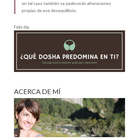
en tal caso también se padecerán alteraciones
propias de ese desequilibrio.
Feliz día.
ACERCA DE MÍ