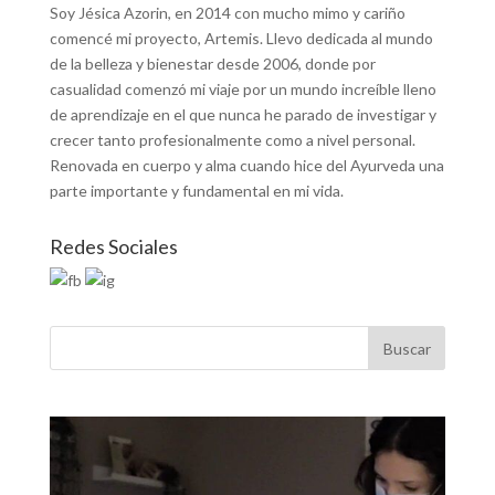
Soy Jésica Azorin, en 2014 con mucho mimo y cariño
comencé mi proyecto, Artemis. Llevo dedicada al mundo
de la belleza y bienestar desde 2006, donde por
casualidad comenzó mi viaje por un mundo increíble lleno
de aprendizaje en el que nunca he parado de investigar y
crecer tanto profesionalmente como a nivel personal.
Renovada en cuerpo y alma cuando hice del Ayurveda una
parte importante y fundamental en mi vida.
Redes Sociales