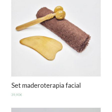
Set maderoterapia facial
39,90
€