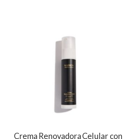
Crema Renovadora Celular con