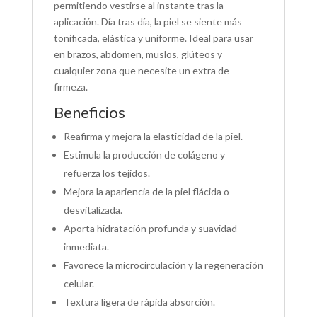
permitiendo vestirse al instante tras la
aplicación. Día tras día, la piel se siente más
tonificada, elástica y uniforme. Ideal para usar
en brazos, abdomen, muslos, glúteos y
cualquier zona que necesite un extra de
firmeza.
Beneficios
Reafirma y mejora la elasticidad de la piel.
Estimula la producción de colágeno y
refuerza los tejidos.
Mejora la apariencia de la piel flácida o
desvitalizada.
Aporta hidratación profunda y suavidad
inmediata.
Favorece la microcirculación y la regeneración
celular.
Textura ligera de rápida absorción.