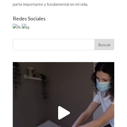
parte importante y fundamental en mi vida.
Redes Sociales