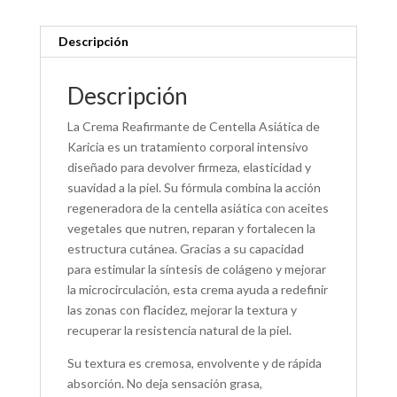
Descripción
Descripción
La Crema Reafirmante de Centella Asiática de
Karicia es un tratamiento corporal intensivo
diseñado para devolver firmeza, elasticidad y
suavidad a la piel. Su fórmula combina la acción
regeneradora de la centella asiática con aceites
vegetales que nutren, reparan y fortalecen la
estructura cutánea. Gracias a su capacidad
para estimular la síntesis de colágeno y mejorar
la microcirculación, esta crema ayuda a redefinir
las zonas con flacidez, mejorar la textura y
recuperar la resistencia natural de la piel.
Su textura es cremosa, envolvente y de rápida
absorción. No deja sensación grasa,