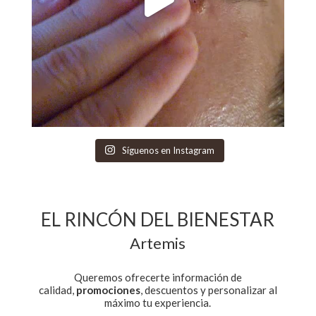
Síguenos en Instagram
EL RINCÓN DEL BIENESTAR
Artemis
Queremos ofrecerte información de
calidad,
promociones
, descuentos y personalizar al
máximo tu experiencia.