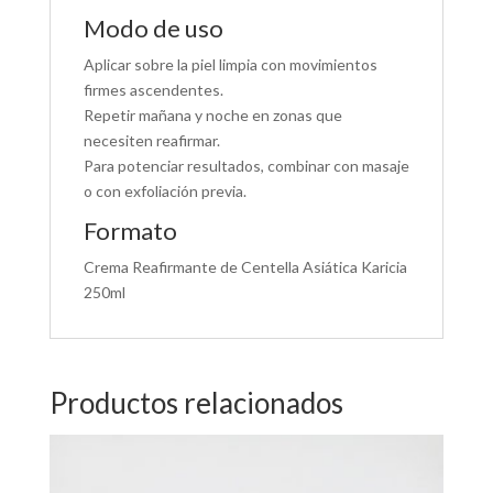
Modo de uso
Aplicar sobre la piel limpia con movimientos
firmes ascendentes.
Repetir mañana y noche en zonas que
necesiten reafirmar.
Para potenciar resultados, combinar con masaje
o con exfoliación previa.
Formato
Crema Reafirmante de Centella Asiática Karicia
250ml
Productos relacionados