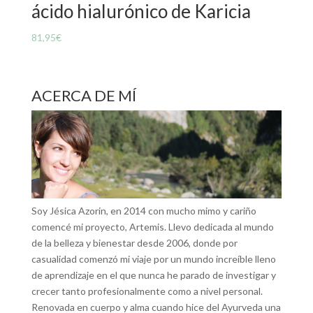
ácido hialurónico de Karicia
81,95
€
ACERCA DE MÍ
Soy Jésica Azorin, en 2014 con mucho mimo y cariño
comencé mi proyecto, Artemis. Llevo dedicada al mundo
de la belleza y bienestar desde 2006, donde por
casualidad comenzó mi viaje por un mundo increíble lleno
de aprendizaje en el que nunca he parado de investigar y
crecer tanto profesionalmente como a nivel personal.
Renovada en cuerpo y alma cuando hice del Ayurveda una