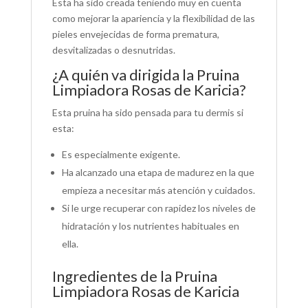
Esta ha sido creada teniendo muy en cuenta
como mejorar la apariencia y la flexibilidad de las
pieles envejecidas de forma prematura,
desvitalizadas o desnutridas.
¿A quién va dirigida la Pruina
Limpiadora Rosas de Karicia?
Esta pruina ha sido pensada para tu dermis si
esta:
Es especialmente exigente.
Ha alcanzado una etapa de madurez en la que
empieza a necesitar más atención y cuidados.
Si le urge recuperar con rapidez los niveles de
hidratación y los nutrientes habituales en
ella.
Ingredientes de la Pruina
Limpiadora Rosas de Karicia