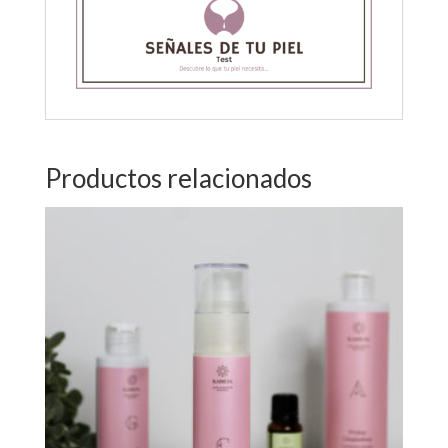
Productos relacionados