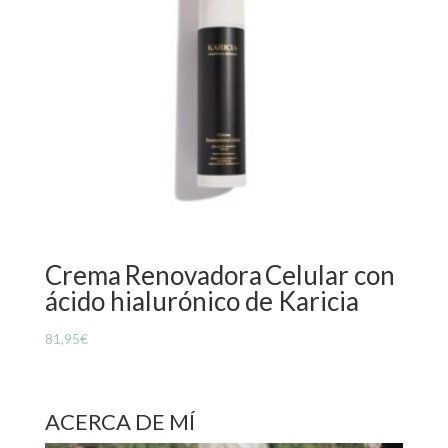
Crema Renovadora Celular con
ácido hialurónico de Karicia
81,95
€
ACERCA DE MÍ