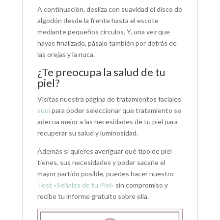
A continuación, desliza con suavidad el disco de
algodón desde la frente hasta el escote
mediante pequeños círculos. Y, una vez que
hayas finalizado, pásalo también por detrás de
las orejas y la nuca.
¿Te preocupa la salud de tu
piel?
Visitas nuestra página de tratamientos faciales
aquí
para poder seleccionar que tratamiento se
adecua mejor a las necesidades de tu piel para
recuperar su salud y luminosidad.
Además si quieres averiguar qué tipo de piel
tienes, sus necesidades y poder sacarle el
mayor partido posible, puedes hacer nuestro
Test «Señales de tu Piel»
sin compromiso y
recibe tu informe gratuito sobre ella.