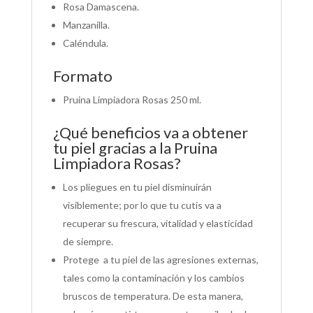
Rosa Damascena.
Manzanilla.
Caléndula.
Formato
Pruina Limpiadora Rosas 250 ml.
¿Qué beneficios va a obtener
tu piel gracias a la Pruina
Limpiadora Rosas?
Los pliegues en tu piel disminuirán
visiblemente; por lo que tu cutis va a
recuperar su frescura, vitalidad y elasticidad
de siempre.
Protege a tu piel de las agresiones externas,
tales como la contaminación y los cambios
bruscos de temperatura. De esta manera,