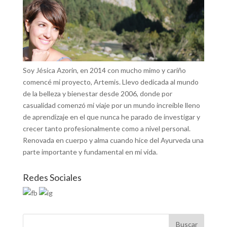
Soy Jésica Azorin, en 2014 con mucho mimo y cariño
comencé mi proyecto, Artemis. Llevo dedicada al mundo
de la belleza y bienestar desde 2006, donde por
casualidad comenzó mi viaje por un mundo increíble lleno
de aprendizaje en el que nunca he parado de investigar y
crecer tanto profesionalmente como a nivel personal.
Renovada en cuerpo y alma cuando hice del Ayurveda una
parte importante y fundamental en mi vida.
Redes Sociales