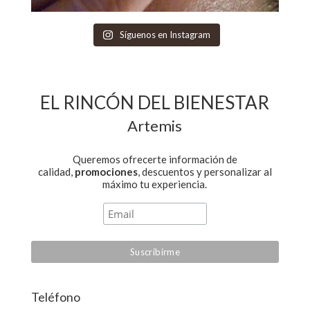
Síguenos en Instagram
EL RINCÓN DEL BIENESTAR
Artemis
Queremos ofrecerte información de
calidad,
promociones
, descuentos y personalizar al
máximo tu experiencia.
Teléfono