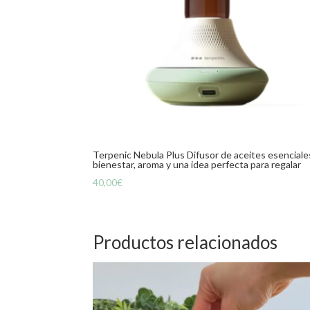
Terpenic Nebula Plus Difusor de aceites esenciale
bienestar, aroma y una idea perfecta para regalar
40,00
€
Productos relacionados