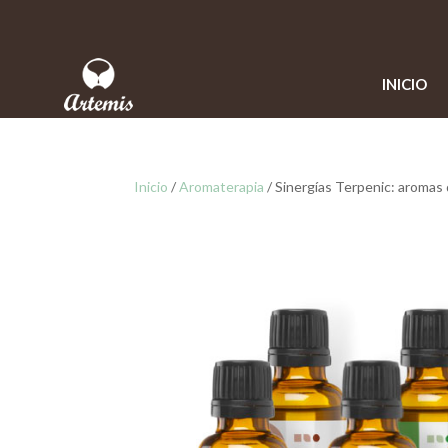
INICIO
Inicio
/
Aromaterapia
/ Sinergías Terpenic: aromas 