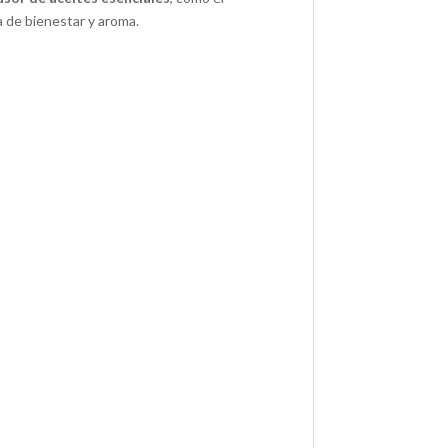
a de bienestar y aroma.