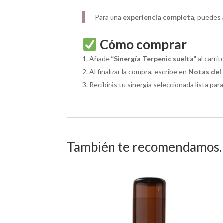
Para una
experiencia completa
, puedes 
Cómo comprar
Añade
“Sinergía Terpenic suelta”
al carrit
Al finalizar la compra, escribe en
Notas del
Recibirás tu sinergia seleccionada lista par
También te recomendamos