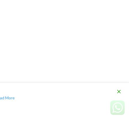
ad More