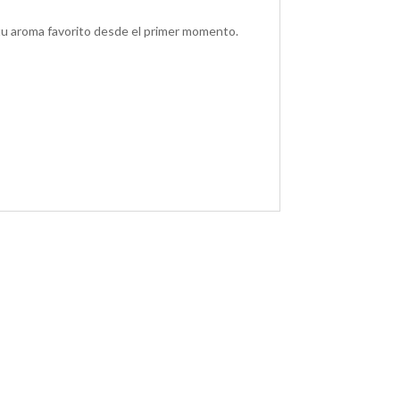
y tu aroma favorito desde el primer momento.