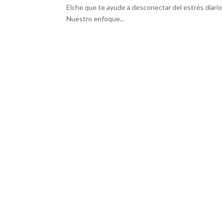
Elche que te ayude a desconectar del estrés diario
Nuestro enfoque...