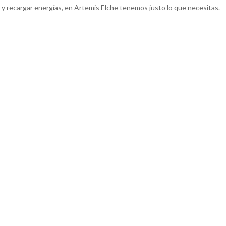
 y recargar energías, en Artemis Elche tenemos justo lo que necesitas.