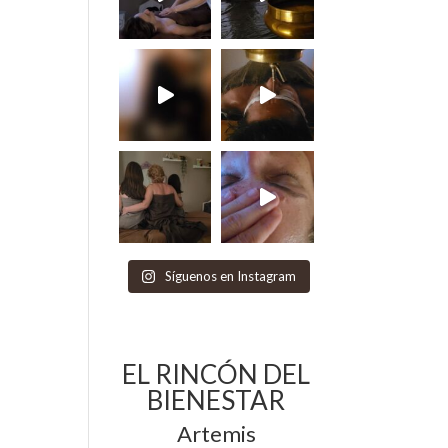
Síguenos en Instagram
EL RINCÓN DEL
BIENESTAR
Artemis