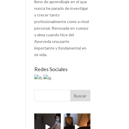
lleno de aprendizaje en el que
nunca he parado de investigar
y crecer tanto
profesionalmente como a nivel
personal. Renovada en cuerpo
y alma cuando hice del
Ayurveda una parte
importante y fundamental en
mi vida.
Redes Sociales