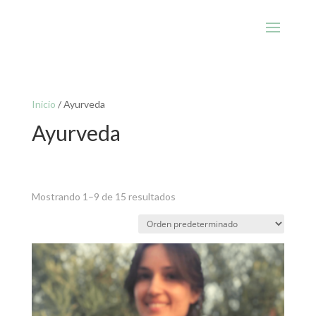
Inicio
/ Ayurveda
Ayurveda
Mostrando 1–9 de 15 resultados