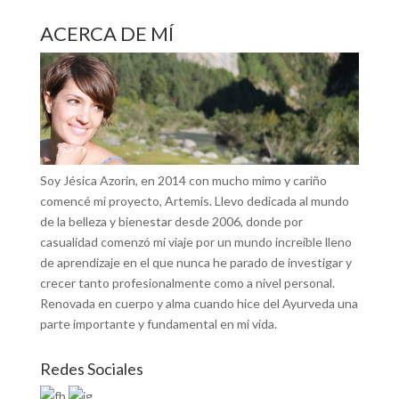
ACERCA DE MÍ
Soy Jésica Azorin, en 2014 con mucho mimo y cariño
comencé mi proyecto, Artemis. Llevo dedicada al mundo
de la belleza y bienestar desde 2006, donde por
casualidad comenzó mi viaje por un mundo increíble lleno
de aprendizaje en el que nunca he parado de investigar y
crecer tanto profesionalmente como a nivel personal.
Renovada en cuerpo y alma cuando hice del Ayurveda una
parte importante y fundamental en mi vida.
Redes Sociales