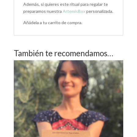
Además, si quieres este ritual para regalar te
preparamos nuestra
ArtemisBox
personalizada.
Añádela a tu carrito de compra.
También te recomendamos…