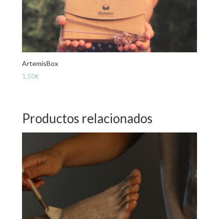
ArtemisBox
1,50
€
Productos relacionados