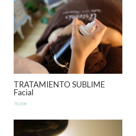
TRATAMIENTO SUBLIME
Facial
78,00
€