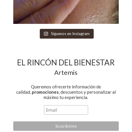
Síguenos en Instagram
EL RINCÓN DEL BIENESTAR
Artemis
Queremos ofrecerte información de
calidad,
promociones
, descuentos y personalizar al
máximo tu experiencia.